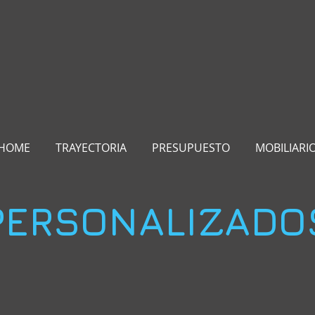
HOME
TRAYECTORIA
PRESUPUESTO
MOBILIARI
PERSONALIZADO