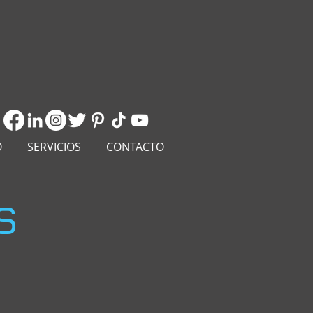
O
SERVICIOS
CONTACTO
S